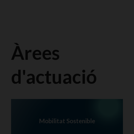
Àrees
d'actuació
Mobilitat Sostenible