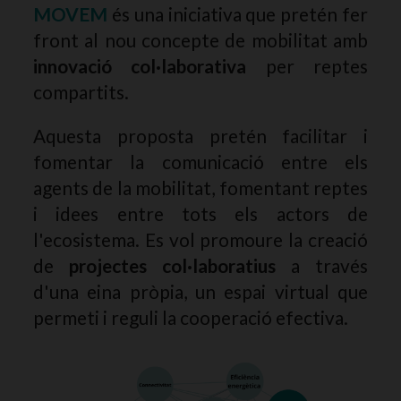
MOVEM
és una iniciativa que pretén fer
front al nou concepte de mobilitat amb
innovació col·laborativa
per reptes
compartits.
Aquesta proposta pretén facilitar i
fomentar la comunicació entre els
agents de la mobilitat, fomentant reptes
i idees entre tots els actors de
l'ecosistema. Es vol promoure la creació
de
projectes col·laboratius
a través
d'una eina pròpia, un espai virtual que
permeti i reguli la cooperació efectiva.