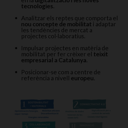
tecnologies
.
Analitzar els reptes que comporta el
nou concepte de mobilitat
i adaptar
les tendències de mercat a
projectes col·laboratius.
Impulsar projectes en matèria de
mobilitat per fer crèixer el
teixit
empresarial a Catalunya
.
Posicionar-se com a centre de
referència a nivell
europeu
.