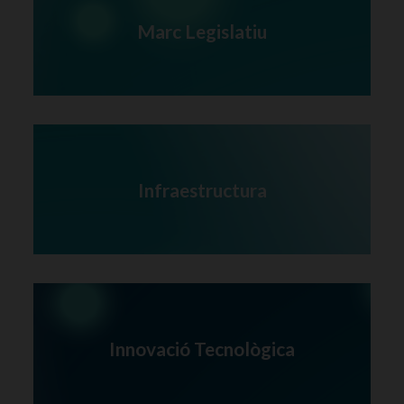
Marc Legislatiu
Infraestructura
Innovació Tecnològica