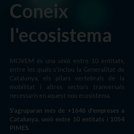
Coneix
l'ecosistema
MOVEM és una unió entre 10 entitats,
entre les quals s'inclou la Generalitat de
Catalunya, els pilars vertebrals de la
mobilitat i altres sectors tranversals
necessaris en aquest nou ecosistema.
S'agruparan més de +1646 d'empreses a
Catalunya, unió entre 10 entitats i 1054
PIMES.