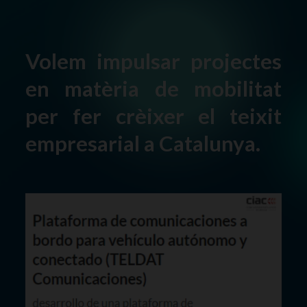
Volem impulsar projectes
en matèria de mobilitat
per fer crèixer el teixit
empresarial a Catalunya.