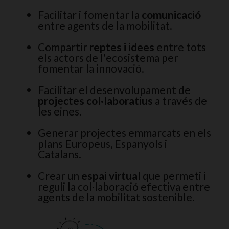
Facilitar i fomentar la
comunicació
entre agents de la mobilitat.
Compartir
reptes i idees
entre tots
els actors de l'ecosistema per
fomentar la innovació.
Facilitar el desenvolupament de
projectes col·laboratius
a través de
les eines.
Generar projectes emmarcats en els
plans Europeus, Espanyols i
Catalans.
Crear un
espai virtual
que permeti i
reguli la col·laboració efectiva entre
agents de la mobilitat sostenible.