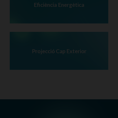
Eficiència Energètica
Projecció Cap Exterior