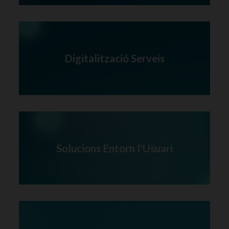
Digitalització Serveis
Solucions Entorn l'Usuari