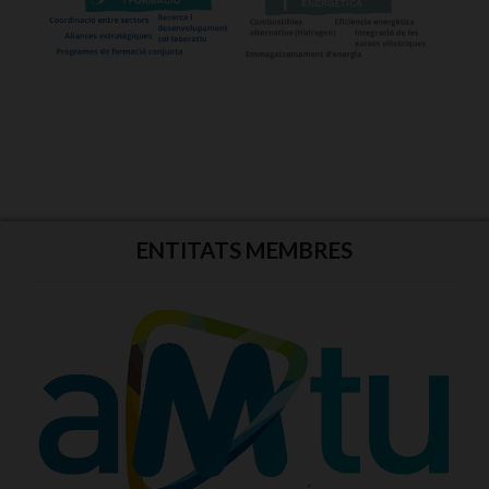
ENTITATS MEMBRES