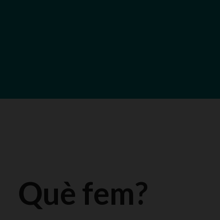
Què fem?