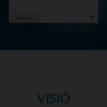
VISIÓ